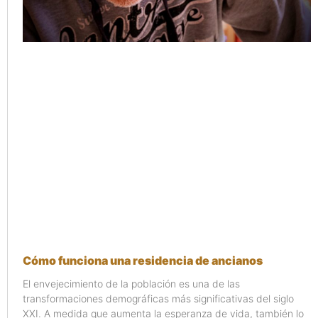
Cómo funciona una residencia de ancianos
El envejecimiento de la población es una de las
transformaciones demográficas más significativas del siglo
XXI. A medida que aumenta la esperanza de vida, también lo