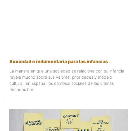
Sociedad e indumentaria para las infancias
La manera en que una sociedad se relaciona con su infancia
revela mucho sobre sus valores, prioridades y modelo
cultural. En España, los cambios sociales de las últimas
décadas han