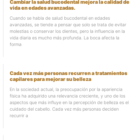
Cambiar la salud bucodental mejora la calidad de
vida en edades avanzadas.
Cuando se habla de salud bucodental en edades
avanzadas, se tiende a pensar que solo se trata de evitar
molestias o conservar los dientes, pero la influencia en la
vida diaria es mucho más profunda. La boca afecta la
forma
Cada vez más personas recurren a tratamientos
capilares para mejorar su belleza
En la sociedad actual, la preocupación por la apariencia
física ha adquirido una relevancia creciente, y uno de los
aspectos que más influye en la percepción de belleza es el
cuidado del cabello. Cada vez más personas deciden
recurrir a