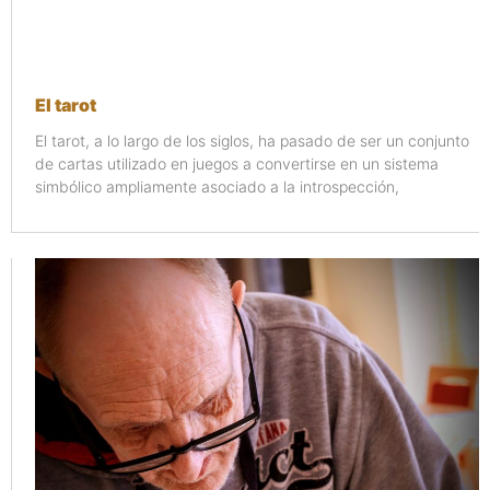
El tarot
El tarot, a lo largo de los siglos, ha pasado de ser un conjunto
de cartas utilizado en juegos a convertirse en un sistema
simbólico ampliamente asociado a la introspección,