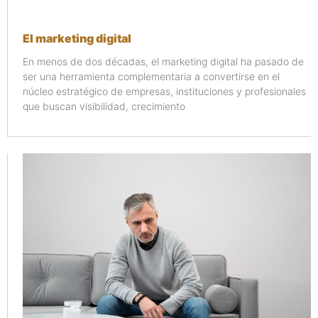
El marketing digital
En menos de dos décadas, el marketing digital ha pasado de
ser una herramienta complementaria a convertirse en el
núcleo estratégico de empresas, instituciones y profesionales
que buscan visibilidad, crecimiento