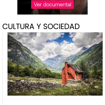
CULTURA Y SOCIEDAD