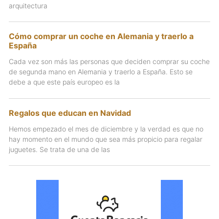
arquitectura
Cómo comprar un coche en Alemania y traerlo a
España
Cada vez son más las personas que deciden comprar su coche
de segunda mano en Alemania y traerlo a España. Esto se
debe a que este país europeo es la
Regalos que educan en Navidad
Hemos empezado el mes de diciembre y la verdad es que no
hay momento en el mundo que sea más propicio para regalar
juguetes. Se trata de una de las