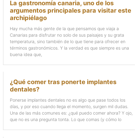
La gastronomía canaria, uno de los
argumentos principales para visitar este
archipiélago
Hay mucha más gente de la que pensamos que viaja a
Canarias para disfrutar no solo de sus paisajes y su grata
temperatura, sino también de lo que tiene para ofrecer en
términos gastronómicos. Y la verdad es que siempre es una
buena idea que,
¿Qué comer tras ponerte implantes
dentales?
Ponerse implantes dentales no es algo que pase todos los
días, y por eso cuando llega el momento, surgen mil dudas.
Una de las más comunes es: ¿qué puedo comer ahora? Y ojo,
que no es una pregunta tonta. Lo que comas (y cómo lo