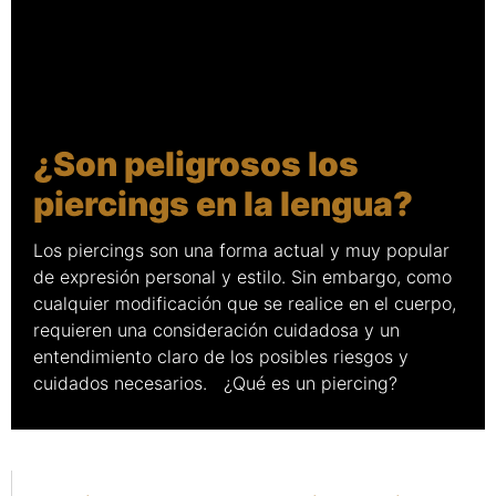
¿Son peligrosos los
piercings en la lengua?
Los piercings son una forma actual y muy popular
de expresión personal y estilo. Sin embargo, como
cualquier modificación que se realice en el cuerpo,
requieren una consideración cuidadosa y un
entendimiento claro de los posibles riesgos y
cuidados necesarios. ¿Qué es un piercing?