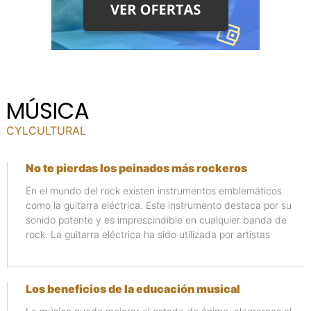
MÚSICA
CYLCULTURAL
No te pierdas los peinados más rockeros
En el mundo del rock existen instrumentos emblemáticos
como la guitarra eléctrica. Este instrumento destaca por su
sonido potente y es imprescindible en cualquier banda de
rock. La guitarra eléctrica ha sido utilizada por artistas
Los beneficios de la educación musical