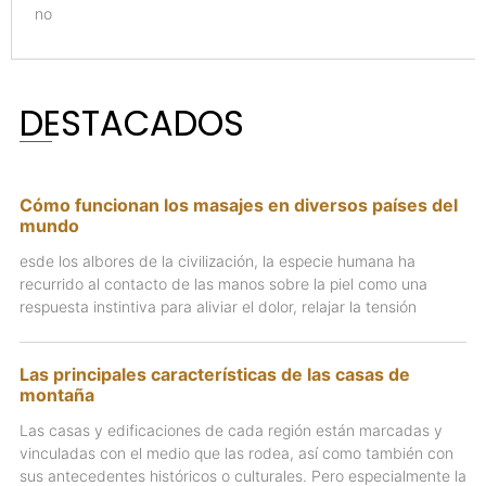
no
DESTACADOS
Cómo funcionan los masajes en diversos países del
mundo
esde los albores de la civilización, la especie humana ha
recurrido al contacto de las manos sobre la piel como una
respuesta instintiva para aliviar el dolor, relajar la tensión
Las principales características de las casas de
montaña
Las casas y edificaciones de cada región están marcadas y
vinculadas con el medio que las rodea, así como también con
sus antecedentes históricos o culturales. Pero especialmente la