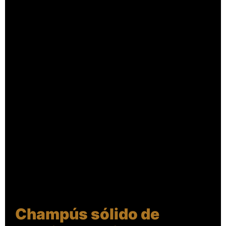
Champús sólido de