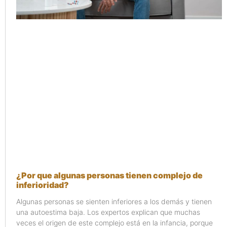
¿Por que algunas personas tienen complejo de
inferioridad?
Algunas personas se sienten inferiores a los demás y tienen
una autoestima baja. Los expertos explican que muchas
veces el origen de este complejo está en la infancia, porque