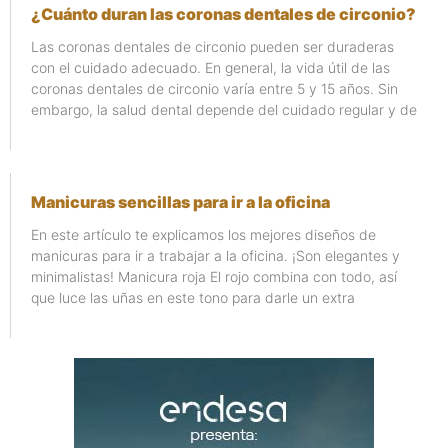
¿Cuánto duran las coronas dentales de circonio?
Las coronas dentales de circonio pueden ser duraderas
con el cuidado adecuado. En general, la vida útil de las
coronas dentales de circonio varía entre 5 y 15 años. Sin
embargo, la salud dental depende del cuidado regular y de
Manicuras sencillas para ir a la oficina
En este artículo te explicamos los mejores diseños de
manicuras para ir a trabajar a la oficina. ¡Son elegantes y
minimalistas! Manicura roja El rojo combina con todo, así
que luce las uñas en este tono para darle un extra