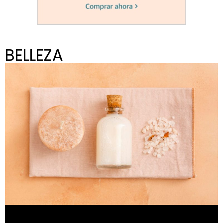
BELLEZA