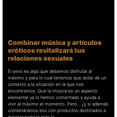
Combinar música y artículos
eróticos revitalizará tus
relaciones sexuales
El sexo es algo que debemos disfrutar al
máximo y para lo cual tenemos que dotar de un
contexto a la situación en la que nos
encontramos. Que la música es un aspecto
elemental ya lo hemos comentado y ayuda a
vivir al máximo el momento. Pero… ¿y si además
combináramos eso con productos destinados a
mejorar todavía más la