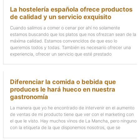
La hostelería española ofrece productos
de calidad y un servicio exquisito
Cuando salimos a comer o cenar por ahí no solamente
estamos buscando que los platos que nos ofrezcan sean de la
máxima calidad. Estamos convencidos de que eso lo
queremos todos y todas. También es necesario ofrecer una
experiencia, ofrecer un servicio que esté prestado
Diferenciar la comida o bebida que
produces le hará hueco en nuestra
gastronomía
La manera que yo he encontrado de intervenir en el aumento
de ventas de mi producto tiene que ver con el marketing con
el que le visto. Hay muchos vinos de La Mancha, pero ninguno
con la etiqueta de la que disponemos nosotros, que se