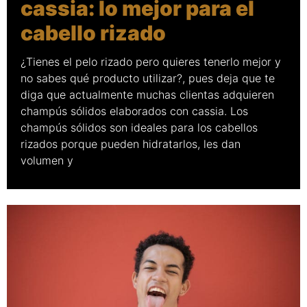
cassia: lo mejor para el
cabello rizado
¿Tienes el pelo rizado pero quieres tenerlo mejor y
no sabes qué producto utilizar?, pues deja que te
diga que actualmente muchas clientas adquieren
champús sólidos elaborados con cassia. Los
champús sólidos son ideales para los cabellos
rizados porque pueden hidratarlos, les dan
volumen y