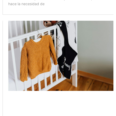
hace la necesidad de