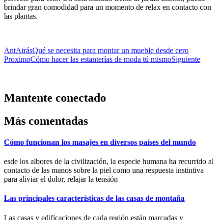
brindar gran comodidad para un momento de relax en contacto con
las plantas.
Ant
Atrás
Qué se necesita para montar un mueble desde cero
Proximo
Cómo hacer las estanterías de moda tú mismo
Siguiente
Mantente conectado
Más comentadas
Cómo funcionan los masajes en diversos países del mundo
esde los albores de la civilización, la especie humana ha recurrido al
contacto de las manos sobre la piel como una respuesta instintiva
para aliviar el dolor, relajar la tensión
Las principales características de las casas de montaña
Las casas y edificaciones de cada región están marcadas y