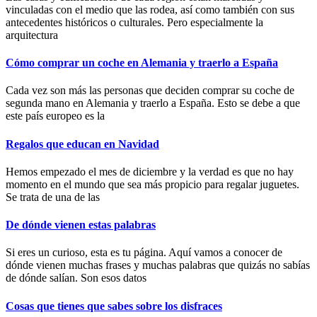
vinculadas con el medio que las rodea, así como también con sus
antecedentes históricos o culturales. Pero especialmente la
arquitectura
Cómo comprar un coche en Alemania y traerlo a España
Cada vez son más las personas que deciden comprar su coche de
segunda mano en Alemania y traerlo a España. Esto se debe a que
este país europeo es la
Regalos que educan en Navidad
Hemos empezado el mes de diciembre y la verdad es que no hay
momento en el mundo que sea más propicio para regalar juguetes.
Se trata de una de las
De dónde vienen estas palabras
Si eres un curioso, esta es tu página. Aquí vamos a conocer de
dónde vienen muchas frases y muchas palabras que quizás no sabías
de dónde salían. Son esos datos
Cosas que tienes que sabes sobre los disfraces