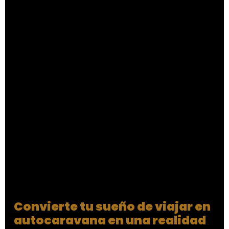
Convierte tu sueño de viajar en
autocaravana en una realidad