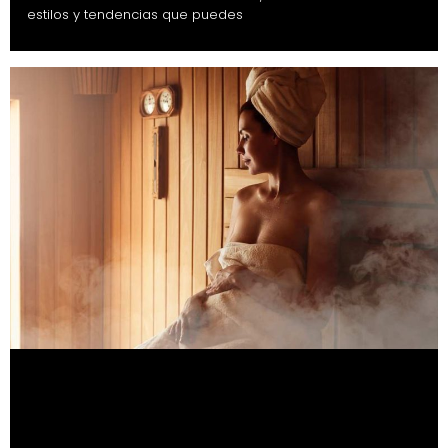
estilos y tendencias que puedes