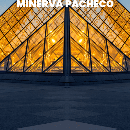
MINERVA PACHECO