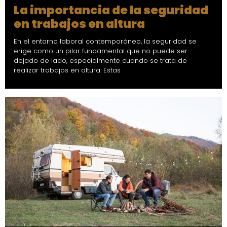
La importancia de la seguridad
en trabajos en altura
En el entorno laboral contemporáneo, la seguridad se
erige como un pilar fundamental que no puede ser
dejado de lado, especialmente cuando se trata de
realizar trabajos en altura. Estas