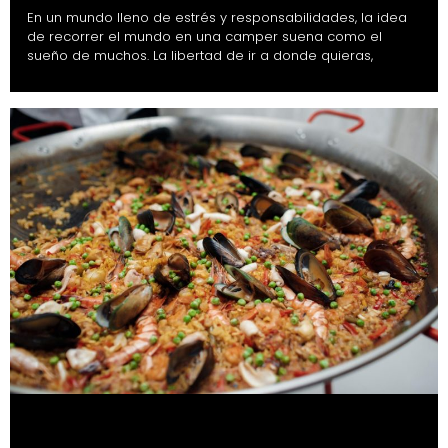
En un mundo lleno de estrés y responsabilidades, la idea
de recorrer el mundo en una camper suena como el
sueño de muchos. La libertad de ir a donde quieras,