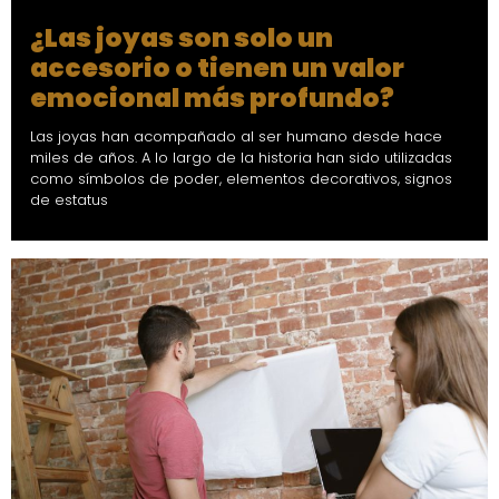
¿Las joyas son solo un
accesorio o tienen un valor
emocional más profundo?
Las joyas han acompañado al ser humano desde hace
miles de años. A lo largo de la historia han sido utilizadas
como símbolos de poder, elementos decorativos, signos
de estatus