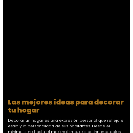
Las mejores ideas para decorar
tu hogar
Decorar un hogar es una expresión personal que refleja el
estilo y la personalidad de sus habitantes. Desde el
minimalismo hasta el maximalismo, existen innumerables