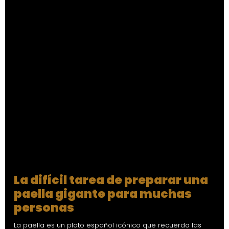
La difícil tarea de preparar una
paella gigante para muchas
personas
La paella es un plato español icónico que recuerda las