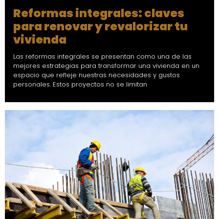
Reformas integrales: claves
para renovar y revalorizar tu
vivienda
Las reformas integrales se presentan como una de las
mejores estrategias para transformar una vivienda en un
espacio que refleje nuestras necesidades y gustos
personales. Estos proyectos no se limitan