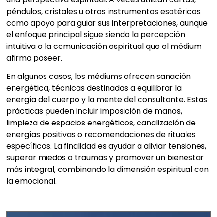
péndulos, cristales u otros instrumentos esotéricos
como apoyo para guiar sus interpretaciones, aunque
el enfoque principal sigue siendo la percepción
intuitiva o la comunicación espiritual que el médium
afirma poseer.
En algunos casos, los médiums ofrecen sanación
energética, técnicas destinadas a equilibrar la
energía del cuerpo y la mente del consultante. Estas
prácticas pueden incluir imposición de manos,
limpieza de espacios energéticos, canalización de
energías positivas o recomendaciones de rituales
específicos. La finalidad es ayudar a aliviar tensiones,
superar miedos o traumas y promover un bienestar
más integral, combinando la dimensión espiritual con
la emocional.