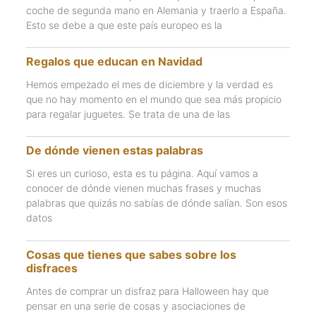
coche de segunda mano en Alemania y traerlo a España.
Esto se debe a que este país europeo es la
Regalos que educan en Navidad
Hemos empezado el mes de diciembre y la verdad es
que no hay momento en el mundo que sea más propicio
para regalar juguetes. Se trata de una de las
De dónde vienen estas palabras
Si eres un curioso, esta es tu página. Aquí vamos a
conocer de dónde vienen muchas frases y muchas
palabras que quizás no sabías de dónde salían. Son esos
datos
Cosas que tienes que sabes sobre los
disfraces
Antes de comprar un disfraz para Halloween hay que
pensar en una serie de cosas y asociaciones de