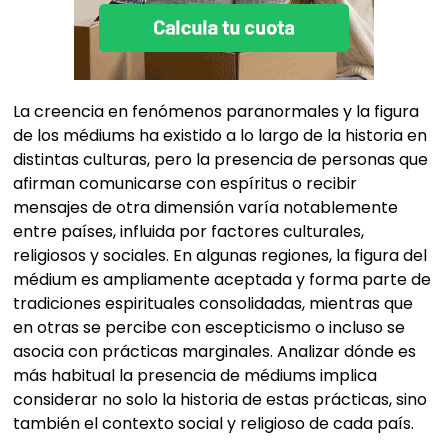
La creencia en fenómenos paranormales y la figura
de los médiums ha existido a lo largo de la historia en
distintas culturas, pero la presencia de personas que
afirman comunicarse con espíritus o recibir
mensajes de otra dimensión varía notablemente
entre países, influida por factores culturales,
religiosos y sociales. En algunas regiones, la figura del
médium es ampliamente aceptada y forma parte de
tradiciones espirituales consolidadas, mientras que
en otras se percibe con escepticismo o incluso se
asocia con prácticas marginales. Analizar dónde es
más habitual la presencia de médiums implica
considerar no solo la historia de estas prácticas, sino
también el contexto social y religioso de cada país.