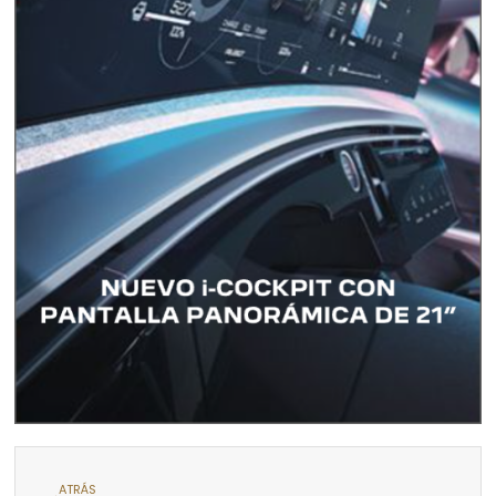
ATRÁS