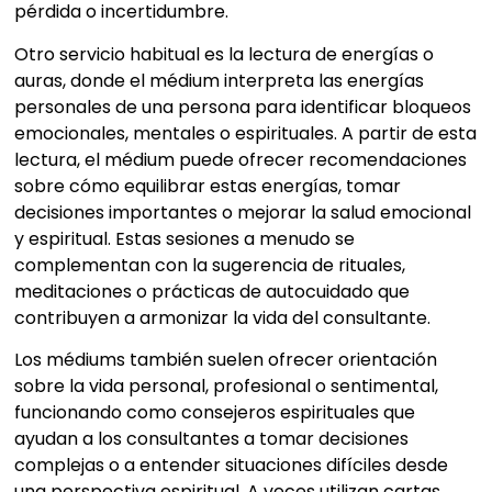
pérdida o incertidumbre.
Otro servicio habitual es la lectura de energías o
auras, donde el médium interpreta las energías
personales de una persona para identificar bloqueos
emocionales, mentales o espirituales. A partir de esta
lectura, el médium puede ofrecer recomendaciones
sobre cómo equilibrar estas energías, tomar
decisiones importantes o mejorar la salud emocional
y espiritual. Estas sesiones a menudo se
complementan con la sugerencia de rituales,
meditaciones o prácticas de autocuidado que
contribuyen a armonizar la vida del consultante.
Los médiums también suelen ofrecer orientación
sobre la vida personal, profesional o sentimental,
funcionando como consejeros espirituales que
ayudan a los consultantes a tomar decisiones
complejas o a entender situaciones difíciles desde
una perspectiva espiritual. A veces utilizan cartas,