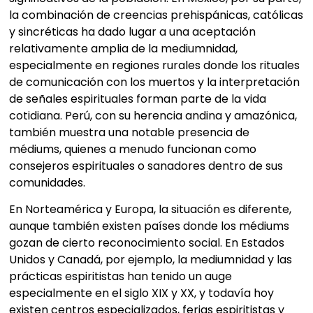
la combinación de creencias prehispánicas, católicas
y sincréticas ha dado lugar a una aceptación
relativamente amplia de la mediumnidad,
especialmente en regiones rurales donde los rituales
de comunicación con los muertos y la interpretación
de señales espirituales forman parte de la vida
cotidiana. Perú, con su herencia andina y amazónica,
también muestra una notable presencia de
médiums, quienes a menudo funcionan como
consejeros espirituales o sanadores dentro de sus
comunidades.
En Norteamérica y Europa, la situación es diferente,
aunque también existen países donde los médiums
gozan de cierto reconocimiento social. En Estados
Unidos y Canadá, por ejemplo, la mediumnidad y las
prácticas espiritistas han tenido un auge
especialmente en el siglo XIX y XX, y todavía hoy
existen centros especializados, ferias espiritistas y