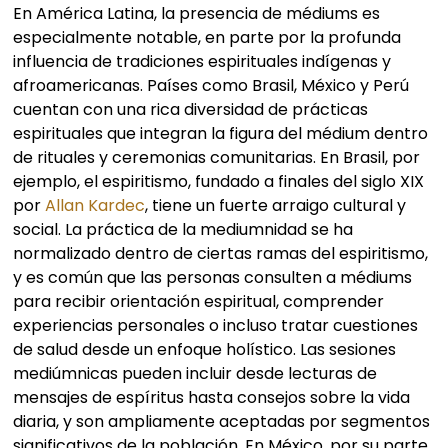
En América Latina, la presencia de médiums es
especialmente notable, en parte por la profunda
influencia de tradiciones espirituales indígenas y
afroamericanas. Países como Brasil, México y Perú
cuentan con una rica diversidad de prácticas
espirituales que integran la figura del médium dentro
de rituales y ceremonias comunitarias. En Brasil, por
ejemplo, el espiritismo, fundado a finales del siglo XIX
por
Allan Kardec
, tiene un fuerte arraigo cultural y
social. La práctica de la mediumnidad se ha
normalizado dentro de ciertas ramas del espiritismo,
y es común que las personas consulten a médiums
para recibir orientación espiritual, comprender
experiencias personales o incluso tratar cuestiones
de salud desde un enfoque holístico. Las sesiones
mediúmnicas pueden incluir desde lecturas de
mensajes de espíritus hasta consejos sobre la vida
diaria, y son ampliamente aceptadas por segmentos
significativos de la población. En México, por su parte,