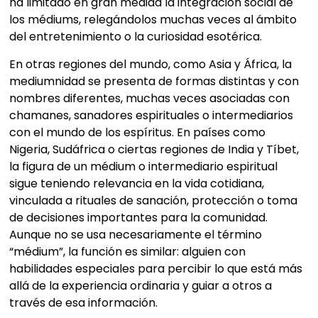
ha limitado en gran medida la integración social de
los médiums, relegándolos muchas veces al ámbito
del entretenimiento o la curiosidad esotérica.
En otras regiones del mundo, como Asia y África, la
mediumnidad se presenta de formas distintas y con
nombres diferentes, muchas veces asociadas con
chamanes, sanadores espirituales o intermediarios
con el mundo de los espíritus. En países como
Nigeria, Sudáfrica o ciertas regiones de India y Tíbet,
la figura de un médium o intermediario espiritual
sigue teniendo relevancia en la vida cotidiana,
vinculada a rituales de sanación, protección o toma
de decisiones importantes para la comunidad.
Aunque no se usa necesariamente el término
“médium”, la función es similar: alguien con
habilidades especiales para percibir lo que está más
allá de la experiencia ordinaria y guiar a otros a
través de esa información.