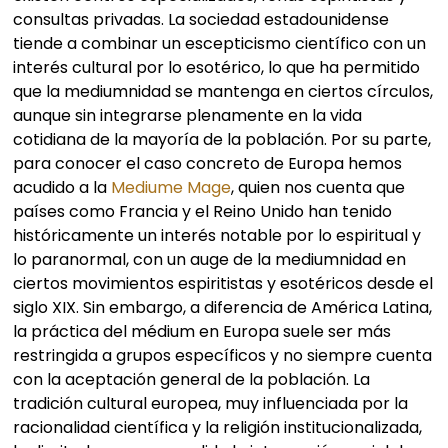
consultas privadas. La sociedad estadounidense
tiende a combinar un escepticismo científico con un
interés cultural por lo esotérico, lo que ha permitido
que la mediumnidad se mantenga en ciertos círculos,
aunque sin integrarse plenamente en la vida
cotidiana de la mayoría de la población. Por su parte,
para conocer el caso concreto de Europa hemos
acudido a la
Mediume Mage
, quien nos cuenta que
países como Francia y el Reino Unido han tenido
históricamente un interés notable por lo espiritual y
lo paranormal, con un auge de la mediumnidad en
ciertos movimientos espiritistas y esotéricos desde el
siglo XIX. Sin embargo, a diferencia de América Latina,
la práctica del médium en Europa suele ser más
restringida a grupos específicos y no siempre cuenta
con la aceptación general de la población. La
tradición cultural europea, muy influenciada por la
racionalidad científica y la religión institucionalizada,