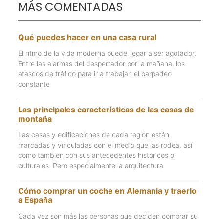
MÁS COMENTADAS
Qué puedes hacer en una casa rural
El ritmo de la vida moderna puede llegar a ser agotador.
Entre las alarmas del despertador por la mañana, los
atascos de tráfico para ir a trabajar, el parpadeo
constante
Las principales características de las casas de
montaña
Las casas y edificaciones de cada región están
marcadas y vinculadas con el medio que las rodea, así
como también con sus antecedentes históricos o
culturales. Pero especialmente la arquitectura
Cómo comprar un coche en Alemania y traerlo
a España
Cada vez son más las personas que deciden comprar su