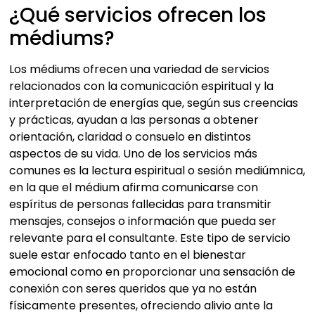
¿Qué servicios ofrecen los
médiums?
Los médiums ofrecen una variedad de servicios
relacionados con la comunicación espiritual y la
interpretación de energías que, según sus creencias
y prácticas, ayudan a las personas a obtener
orientación, claridad o consuelo en distintos
aspectos de su vida. Uno de los servicios más
comunes es la lectura espiritual o sesión mediúmnica,
en la que el médium afirma comunicarse con
espíritus de personas fallecidas para transmitir
mensajes, consejos o información que pueda ser
relevante para el consultante. Este tipo de servicio
suele estar enfocado tanto en el bienestar
emocional como en proporcionar una sensación de
conexión con seres queridos que ya no están
físicamente presentes, ofreciendo alivio ante la