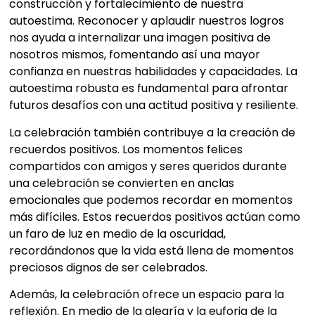
construcción y fortalecimiento de nuestra
autoestima. Reconocer y aplaudir nuestros logros
nos ayuda a internalizar una imagen positiva de
nosotros mismos, fomentando así una mayor
confianza en nuestras habilidades y capacidades. La
autoestima robusta es fundamental para afrontar
futuros desafíos con una actitud positiva y resiliente.
La celebración también contribuye a la creación de
recuerdos positivos. Los momentos felices
compartidos con amigos y seres queridos durante
una celebración se convierten en anclas
emocionales que podemos recordar en momentos
más difíciles. Estos recuerdos positivos actúan como
un faro de luz en medio de la oscuridad,
recordándonos que la vida está llena de momentos
preciosos dignos de ser celebrados.
Además, la celebración ofrece un espacio para la
reflexión. En medio de la alegría y la euforia de la