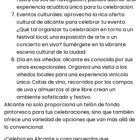
experiencia acuática única para tu celebración.
Eventos culturales: aprovecha la rica oferta
cultural de alicante para celebrar tu evento.
¿Qué tal organizar tu celebración en torno a un
festival local, una exposición de arte o un
concierto en vivo? Sumérgete en la vibrante
escena cultural de la ciudad.
Día en los viñedos: alicante es conocida por sus
vinos excepcionales. Organiza una visita a los
viñedos locales para una experiencia vinícola
única. Catas de vino, recorridos por los campos
de uva y almuerzos al aire libre crean un
ambiente sofisticado y festivo.
Alicante no solo proporciona un telón de fondo
pintoresco para tus celebraciones, sino que también
ofrece una variedad de opciones que van más allá de
lo convencional.
¡Celebra en Alicante y crea recuerdos que