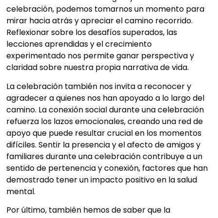
celebración, podemos tomarnos un momento para
mirar hacia atrás y apreciar el camino recorrido.
Reflexionar sobre los desafíos superados, las
lecciones aprendidas y el crecimiento
experimentado nos permite ganar perspectiva y
claridad sobre nuestra propia narrativa de vida.
La celebración también nos invita a reconocer y
agradecer a quienes nos han apoyado a lo largo del
camino. La conexión social durante una celebración
refuerza los lazos emocionales, creando una red de
apoyo que puede resultar crucial en los momentos
difíciles. Sentir la presencia y el afecto de amigos y
familiares durante una celebración contribuye a un
sentido de pertenencia y conexión, factores que han
demostrado tener un impacto positivo en la salud
mental.
Por último, también hemos de saber que la