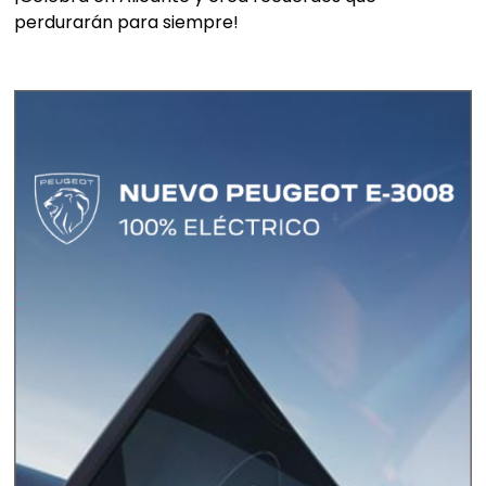
perdurarán para siempre!