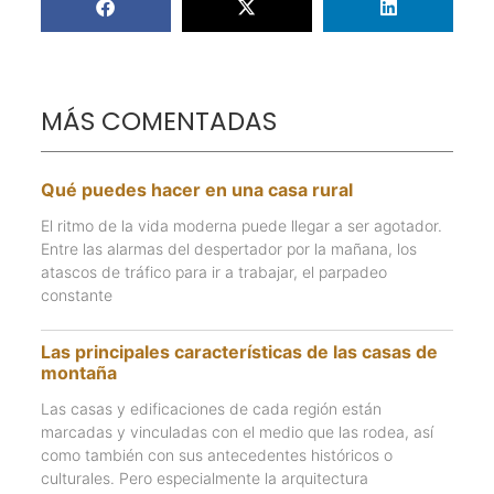
MÁS COMENTADAS
Qué puedes hacer en una casa rural
El ritmo de la vida moderna puede llegar a ser agotador.
Entre las alarmas del despertador por la mañana, los
atascos de tráfico para ir a trabajar, el parpadeo
constante
Las principales características de las casas de
montaña
Las casas y edificaciones de cada región están
marcadas y vinculadas con el medio que las rodea, así
como también con sus antecedentes históricos o
culturales. Pero especialmente la arquitectura