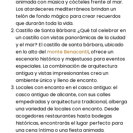
animada con música y cócteles frente al mar.
Los atardeceres mediterráneos brindan un
telón de fondo mágico para crear recuerdos
que durarán toda la vida.
Castillo de Santa Bárbara: ¿Qué tal celebrar en
un castillo con vistas panorámicas de la ciudad
y el mar? El castillo de santa bárbara, ubicado
en lo alto del
monte Benacantil
, ofrece un
escenario histórico y majestuoso para eventos
especiales. La combinación de arquitectura
antigua y vistas impresionantes crea un
ambiente único y lleno de encanto.
Locales con encanto en el casco antiguo: el
casco antiguo de alicante, con sus calles
empedradas y arquitectura tradicional, alberga
una variedad de locales con encanto. Desde
acogedores restaurantes hasta bodegas
históricas, encontrarás el lugar perfecto para
una cena íntima o una fiesta animada.