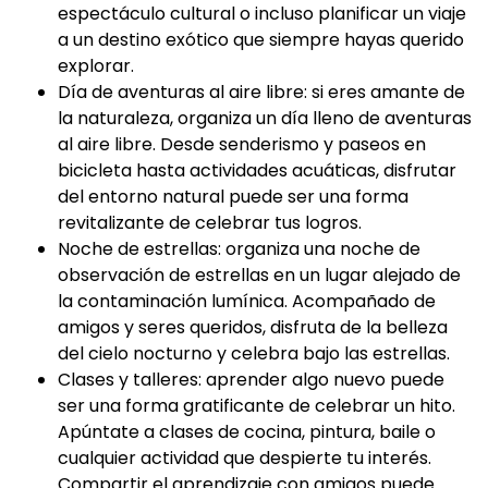
espectáculo cultural o incluso planificar un viaje
a un destino exótico que siempre hayas querido
explorar.
Día de aventuras al aire libre: si eres amante de
la naturaleza, organiza un día lleno de aventuras
al aire libre. Desde senderismo y paseos en
bicicleta hasta actividades acuáticas, disfrutar
del entorno natural puede ser una forma
revitalizante de celebrar tus logros.
Noche de estrellas: organiza una noche de
observación de estrellas en un lugar alejado de
la contaminación lumínica. Acompañado de
amigos y seres queridos, disfruta de la belleza
del cielo nocturno y celebra bajo las estrellas.
Clases y talleres: aprender algo nuevo puede
ser una forma gratificante de celebrar un hito.
Apúntate a clases de cocina, pintura, baile o
cualquier actividad que despierte tu interés.
Compartir el aprendizaje con amigos puede