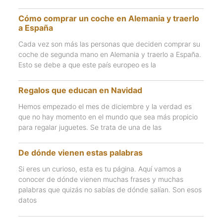
Cómo comprar un coche en Alemania y traerlo
a España
Cada vez son más las personas que deciden comprar su
coche de segunda mano en Alemania y traerlo a España.
Esto se debe a que este país europeo es la
Regalos que educan en Navidad
Hemos empezado el mes de diciembre y la verdad es
que no hay momento en el mundo que sea más propicio
para regalar juguetes. Se trata de una de las
De dónde vienen estas palabras
Si eres un curioso, esta es tu página. Aquí vamos a
conocer de dónde vienen muchas frases y muchas
palabras que quizás no sabías de dónde salían. Son esos
datos