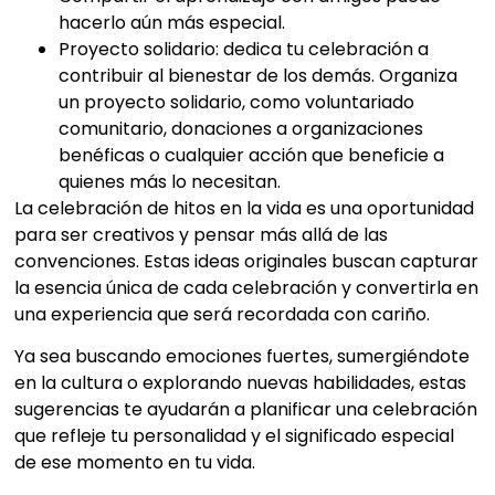
hacerlo aún más especial.
Proyecto solidario: dedica tu celebración a
contribuir al bienestar de los demás. Organiza
un proyecto solidario, como voluntariado
comunitario, donaciones a organizaciones
benéficas o cualquier acción que beneficie a
quienes más lo necesitan.
La celebración de hitos en la vida es una oportunidad
para ser creativos y pensar más allá de las
convenciones. Estas ideas originales buscan capturar
la esencia única de cada celebración y convertirla en
una experiencia que será recordada con cariño.
Ya sea buscando emociones fuertes, sumergiéndote
en la cultura o explorando nuevas habilidades, estas
sugerencias te ayudarán a planificar una celebración
que refleje tu personalidad y el significado especial
de ese momento en tu vida.