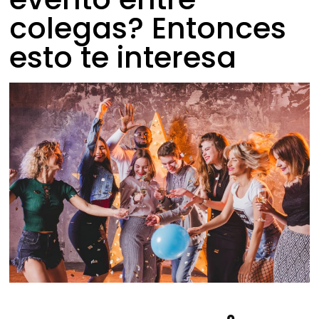
colegas? Entonces
esto te interesa