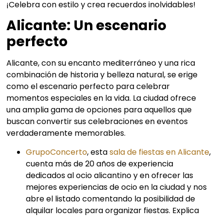
¡Celebra con estilo y crea recuerdos inolvidables!
Alicante: Un escenario
perfecto
Alicante, con su encanto mediterráneo y una rica
combinación de historia y belleza natural, se erige
como el escenario perfecto para celebrar
momentos especiales en la vida. La ciudad ofrece
una amplia gama de opciones para aquellos que
buscan convertir sus celebraciones en eventos
verdaderamente memorables.
GrupoConcerto
, esta
sala de fiestas en Alicante
,
cuenta más de 20 años de experiencia
dedicados al ocio alicantino y en ofrecer las
mejores experiencias de ocio en la ciudad y nos
abre el listado comentando la posibilidad de
alquilar locales para organizar fiestas. Explica