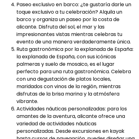
Paseo exclusivo en barco: ¿te gustaría darle un
toque exclusivo a tu celebración? Alquila un
barco y organiza un paseo por la costa de
alicante. Disfruta del sol, el mar y las
impresionantes vistas mientras celebras tu
evento de una manera verdaderamente única.
Ruta gastronómica por la explanada de España:
la explanada de España, con sus icónicas
palmeras y suelo de mosaico, es el lugar
perfecto para una ruta gastronómica. Celebra
con una degustación de platos locales,
maridados con vinos de la región, mientras
disfrutas de la brisa marina y la atmósfera
vibrante.
Actividades náuticas personalizadas: para los
amantes de la aventura, alicante ofrece una
variedad de actividades náuticas
personalizadas. Desde excursiones en kayak
hasta cursos de navegación, puedes diseñar una