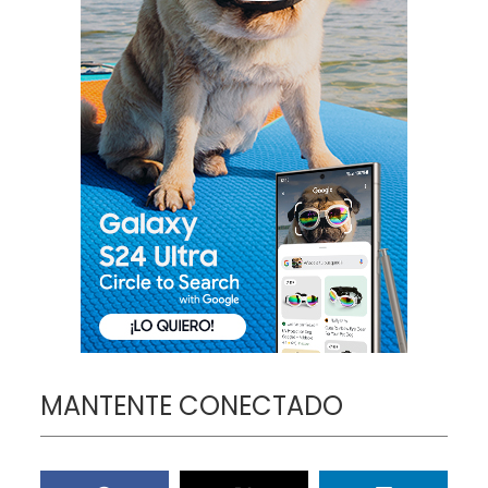
MANTENTE CONECTADO