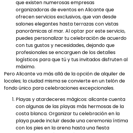
que existen numerosas empresas
organizadoras de eventos en Alicante que
ofrecen servicios exclusivos, que van desde
salones elegantes hasta terrazas con vistas
panorámicas al mar. Al optar por este servicio,
puedes personalizar tu celebración de acuerdo
con tus gustos y necesidades, dejando que
profesionales se encarguen de los detalles
logísticos para que tú y tus invitados disfruten al
máximo.
Pero Alicante va más allá de la opción de alquiler de
locales; la ciudad misma se convierte en un telón de
fondo único para celebraciones excepcionales.
Playas y atardeceres mágicos: alicante cuenta
con algunas de las playas más hermosas de la
costa blanca. Organizar tu celebración en la
playa puede incluir desde una ceremonia íntima
con los pies en la arena hasta una fiesta