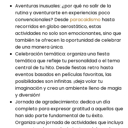
Aventuras inusuales: ¿por qué no salir de la
rutina y aventurarte en experiencias poco
convencionales? Desde
paracaidismo
hasta
recorridos en globo aerostático, estas
actividades no solo son emocionantes, sino que
también te ofrecen la oportunidad de celebrar
de una manera única.
Celebración temática: organiza una fiesta
temática que refleje tu personalidad o el tema
central de tu hito. Desde fiestas retro hasta
eventos basados en películas favoritas, las
posibilidades son infinitas. ¡deja volar tu
imaginación y crea un ambiente lleno de magia
y diversión!
Jornada de agradecimiento: dedica un día
completo para expresar gratitud a aquellos que
han sido parte fundamental de tu éxito.
Organiza una jornada de actividades que incluya