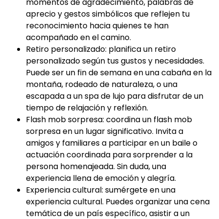
momentos de agradecimiento, palabras de
aprecio y gestos simbólicos que reflejen tu
reconocimiento hacia quienes te han
acompañado en el camino.
Retiro personalizado: planifica un retiro
personalizado según tus gustos y necesidades.
Puede ser un fin de semana en una cabaña en la
montaña, rodeado de naturaleza, o una
escapada a un spa de lujo para disfrutar de un
tiempo de relajación y reflexión.
Flash mob sorpresa: coordina un flash mob
sorpresa en un lugar significativo. Invita a
amigos y familiares a participar en un baile o
actuación coordinada para sorprender a la
persona homenajeada. Sin duda, una
experiencia llena de emoción y alegría.
Experiencia cultural: sumérgete en una
experiencia cultural. Puedes organizar una cena
temática de un país específico, asistir a un