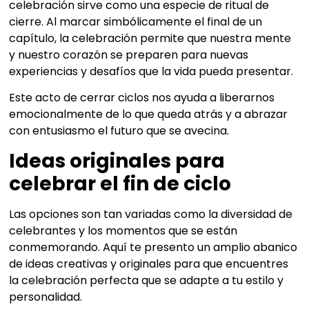
celebración sirve como una especie de ritual de
cierre. Al marcar simbólicamente el final de un
capítulo, la celebración permite que nuestra mente
y nuestro corazón se preparen para nuevas
experiencias y desafíos que la vida pueda presentar.
Este acto de cerrar ciclos nos ayuda a liberarnos
emocionalmente de lo que queda atrás y a abrazar
con entusiasmo el futuro que se avecina.
Ideas originales para
celebrar el fin de ciclo
Las opciones son tan variadas como la diversidad de
celebrantes y los momentos que se están
conmemorando. Aquí te presento un amplio abanico
de ideas creativas y originales para que encuentres
la celebración perfecta que se adapte a tu estilo y
personalidad.