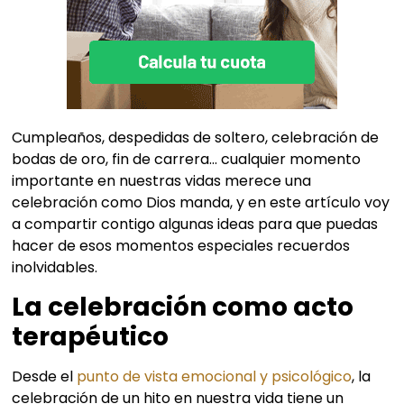
Cumpleaños, despedidas de soltero, celebración de
bodas de oro, fin de carrera… cualquier momento
importante en nuestras vidas merece una
celebración como Dios manda, y en este artículo voy
a compartir contigo algunas ideas para que puedas
hacer de esos momentos especiales recuerdos
inolvidables.
La celebración como acto
terapéutico
Desde el
punto de vista emocional y psicológico
, la
celebración de un hito en nuestra vida tiene un