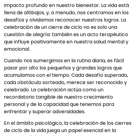
impacto profundo en nuestro bienestar. La vida está
llena de altibajos, y, a menudo, nos centramos en los
desafíos y olvidamos reconocer nuestros logros. La
celebración de un cierre de ciclo no es solo una
cuestión de alegría: también es un acto terapéutico
que influye positivamente en nuestra salud mental y
emocional.
Cuando nos sumergimos en la rutina diaria, es fácil
pasar por alto los pequeños y grandes logros que
acumulamos con el tiempo. Cada desafío superado,
cada obstáculo sorteado, merece ser reconocido y
celebrado. La celebración actúa como un
recordatorio tangible de nuestro crecimiento
personal y de la capacidad que tenemos para
enfrentar y superar adversidades.
En el ámbito psicológico, la celebración de los cierres
de ciclo de la vida juega un papel esencial en la