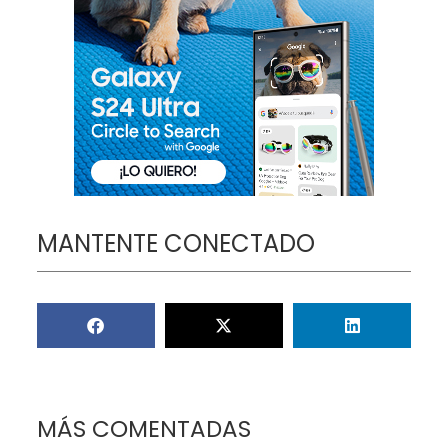
MANTENTE CONECTADO
MÁS COMENTADAS