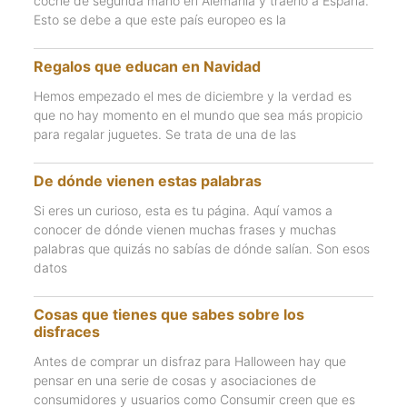
coche de segunda mano en Alemania y traerlo a España.
Esto se debe a que este país europeo es la
Regalos que educan en Navidad
Hemos empezado el mes de diciembre y la verdad es
que no hay momento en el mundo que sea más propicio
para regalar juguetes. Se trata de una de las
De dónde vienen estas palabras
Si eres un curioso, esta es tu página. Aquí vamos a
conocer de dónde vienen muchas frases y muchas
palabras que quizás no sabías de dónde salían. Son esos
datos
Cosas que tienes que sabes sobre los
disfraces
Antes de comprar un disfraz para Halloween hay que
pensar en una serie de cosas y asociaciones de
consumidores y usuarios como Consumir creen que es