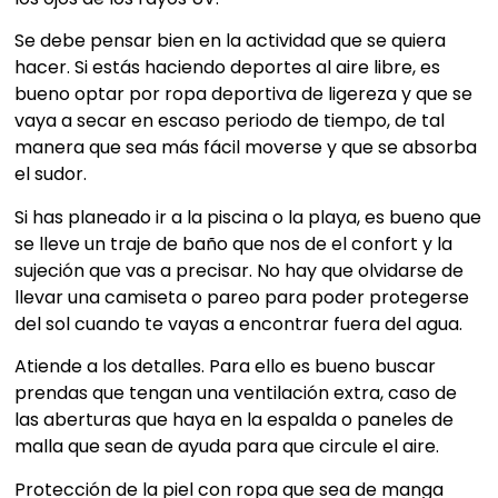
Se debe pensar bien en la actividad que se quiera
hacer. Si estás haciendo deportes al aire libre, es
bueno optar por ropa deportiva de ligereza y que se
vaya a secar en escaso periodo de tiempo, de tal
manera que sea más fácil moverse y que se absorba
el sudor.
Si has planeado ir a la piscina o la playa, es bueno que
se lleve un traje de baño que nos de el confort y la
sujeción que vas a precisar. No hay que olvidarse de
llevar una camiseta o pareo para poder protegerse
del sol cuando te vayas a encontrar fuera del agua.
Atiende a los detalles. Para ello es bueno buscar
prendas que tengan una ventilación extra, caso de
las aberturas que haya en la espalda o paneles de
malla que sean de ayuda para que circule el aire.
Protección de la piel con ropa que sea de manga