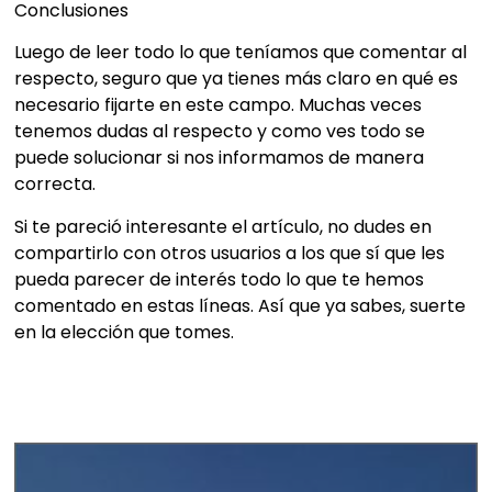
Conclusiones
Luego de leer todo lo que teníamos que comentar al
respecto, seguro que ya tienes más claro en qué es
necesario fijarte en este campo. Muchas veces
tenemos dudas al respecto y como ves todo se
puede solucionar si nos informamos de manera
correcta.
Si te pareció interesante el artículo, no dudes en
compartirlo con otros usuarios a los que sí que les
pueda parecer de interés todo lo que te hemos
comentado en estas líneas. Así que ya sabes, suerte
en la elección que tomes.