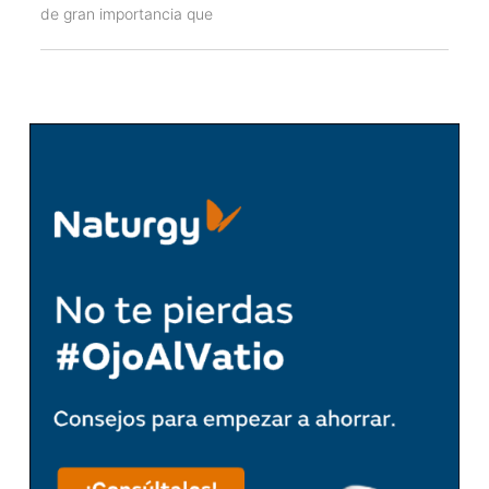
de gran importancia que