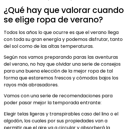
¿Qué hay que valorar cuando
se elige ropa de verano?
Todos los años lo que ocurre es que el verano llega
con toda su gran energía y podemos disfrutar, tanto
del sol como de las altas temperaturas.
Según nos vamos preparando paras las aventuras
del verano, no hay que olvidar una serie de consejos
para una buena elección de la mejor ropa de tal
forma que estaremos frescos y cómodos bajos los
rayos más abrasadores.
Vamos con una serie de recomendaciones para
poder pasar mejor la temporada entrante:
Elegir telas ligeras y transpirables caso del lino o el
algodón, los cuales por sus propiedades van a
permitir que el aire va a circular y absorberá la