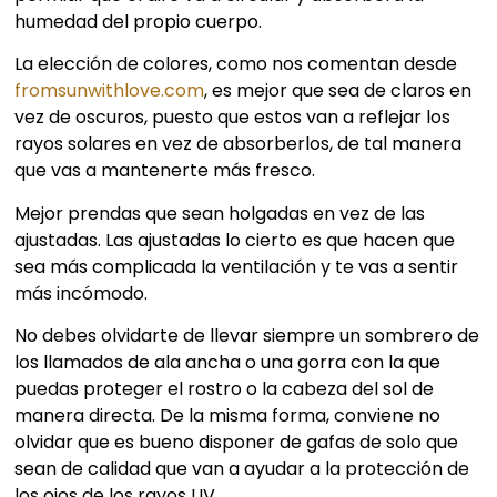
humedad del propio cuerpo.
La elección de colores, como nos comentan desde
fromsunwithlove.com
, es mejor que sea de claros en
vez de oscuros, puesto que estos van a reflejar los
rayos solares en vez de absorberlos, de tal manera
que vas a mantenerte más fresco.
Mejor prendas que sean holgadas en vez de las
ajustadas. Las ajustadas lo cierto es que hacen que
sea más complicada la ventilación y te vas a sentir
más incómodo.
No debes olvidarte de llevar siempre un sombrero de
los llamados de ala ancha o una gorra con la que
puedas proteger el rostro o la cabeza del sol de
manera directa. De la misma forma, conviene no
olvidar que es bueno disponer de gafas de solo que
sean de calidad que van a ayudar a la protección de
los ojos de los rayos UV.