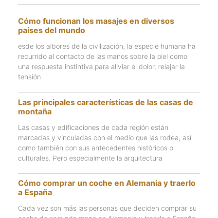
Cómo funcionan los masajes en diversos
países del mundo
esde los albores de la civilización, la especie humana ha
recurrido al contacto de las manos sobre la piel como
una respuesta instintiva para aliviar el dolor, relajar la
tensión
Las principales características de las casas de
montaña
Las casas y edificaciones de cada región están
marcadas y vinculadas con el medio que las rodea, así
como también con sus antecedentes históricos o
culturales. Pero especialmente la arquitectura
Cómo comprar un coche en Alemania y traerlo
a España
Cada vez son más las personas que deciden comprar su