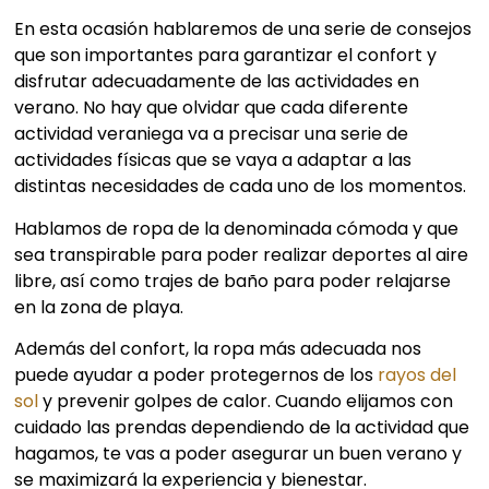
En esta ocasión hablaremos de una serie de consejos
que son importantes para garantizar el confort y
disfrutar adecuadamente de las actividades en
verano. No hay que olvidar que cada diferente
actividad veraniega va a precisar una serie de
actividades físicas que se vaya a adaptar a las
distintas necesidades de cada uno de los momentos.
Hablamos de ropa de la denominada cómoda y que
sea transpirable para poder realizar deportes al aire
libre, así como trajes de baño para poder relajarse
en la zona de playa.
Además del confort, la ropa más adecuada nos
puede ayudar a poder protegernos de los
rayos del
sol
y prevenir golpes de calor. Cuando elijamos con
cuidado las prendas dependiendo de la actividad que
hagamos, te vas a poder asegurar un buen verano y
se maximizará la experiencia y bienestar.