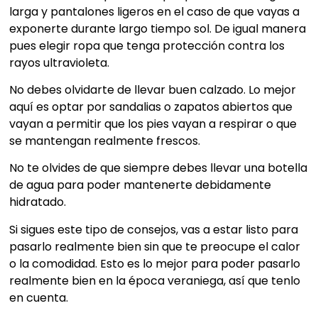
larga y pantalones ligeros en el caso de que vayas a
exponerte durante largo tiempo sol. De igual manera
pues elegir ropa que tenga protección contra los
rayos ultravioleta.
No debes olvidarte de llevar buen calzado. Lo mejor
aquí es optar por sandalias o zapatos abiertos que
vayan a permitir que los pies vayan a respirar o que
se mantengan realmente frescos.
No te olvides de que siempre debes llevar una botella
de agua para poder mantenerte debidamente
hidratado.
Si sigues este tipo de consejos, vas a estar listo para
pasarlo realmente bien sin que te preocupe el calor
o la comodidad. Esto es lo mejor para poder pasarlo
realmente bien en la época veraniega, así que tenlo
en cuenta.