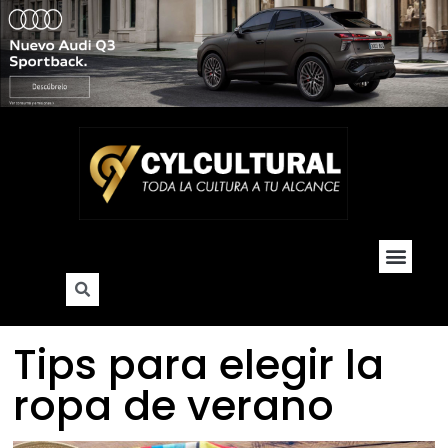
Cultura y Soc
Hogar y De
Tips para elegir la
ropa de verano