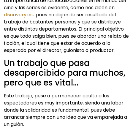
La importancia de las localizaciones en el mundo del
cine y las series es evidente, como nos dicen en
discovery.es
, pues no dejan de ser resultado del
trabajo de bastantes personas y que se distribuye
entre distintos departamentos. El principal objetivo
es que todo salga bien, pues se abordar una relato de
ficción, el cual tiene que estar de acuerdo a lo
esperado por el director, guionista o productor.
Un trabajo que pasa
desapercibido para muchos,
pero que es vital…
Este trabajo, pese a permanecer oculto a los
espectadores es muy importante, siendo una labor
donde la solidaridad es fundamental, pues debe
arrancar siempre con una idea que va emparejada a
un guión.