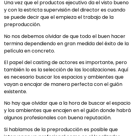
Una vez que el productos ejecutivo da el visto bueno
y con la estricta supervisión del director es cuando
se puede decir que el empieza el trabajo de la
preproducción.
No nos debemos olvidar de que todo el buen hacer
termina dependiendo en gran medida del éxito de la
película en concreto.
El papel del casting de actores es importante, pero
también lo es la selección de las localizaciones. Aquí
es necesario buscar los espacios y ambientes que
vayan a encajar de manera perfecta con el guión
existente.
No hay que olvidar que a la hora de buscar el espacio
y los ambientes que encajen en el guión donde habrá
algunos profesionales con buena reputación.
Si hablamos de la preproducción es posible que