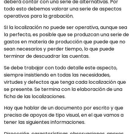
deberá contar con una serie de alternativas. Por
todo esto debemos valorar una serie de aspectos
operativos para la grabación.
SI la localización no puede ser operativa, aunque sea
la perfecta, es posible que se produzcan una serie de
gastos en materia de producción que puede que no
sean necesarios y perder tiempo, lo que puede
terminar de descuadrar las cuentas.
Se debe trabajar con todo detalle este aspecto,
siempre insistiendo en todas las necesidades,
virtudes y defectos que tenga cada localización que
se presente. Se termina con la elaboración de una
ficha de las localizaciones.
Hay que hablar de un documento por escrito y que
precisa de apoyos de tipo visual, en el que vamos a
tener las siguientes informaciones.
Direccción, características, observaciones, anexos