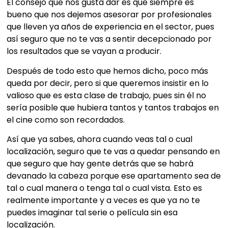
El consejo que nos gusta dar es que siempre es
bueno que nos dejemos asesorar por profesionales
que lleven ya años de experiencia en el sector, pues
así seguro que no te vas a sentir decepcionado por
los resultados que se vayan a producir.
Después de todo esto que hemos dicho, poco más
queda por decir, pero si que queremos insistir en lo
valioso que es esta clase de trabajo, pues sin él no
sería posible que hubiera tantos y tantos trabajos en
el cine como son recordados.
Así que ya sabes, ahora cuando veas tal o cual
localización, seguro que te vas a quedar pensando en
que seguro que hay gente detrás que se habrá
devanado la cabeza porque ese apartamento sea de
tal o cual manera o tenga tal o cual vista. Esto es
realmente importante y a veces es que ya no te
puedes imaginar tal serie o película sin esa
localización.