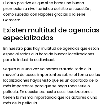
El dato positivo es que si se hace una buena
promoción a nivel turístico del sitio en cuestión,
como sucedió con Nápoles gracias a la serie
Gomorra.
Existen multitud de agencias
especializadas
En nuestro país hay multitud de agencias que están
especializadas a la hora de buscar localizaciones
para la industria audiovisual.
Seguro que una vez ya hemos tratado todo o la
mayoría de cosas importantes sobre el tema de las
localizaciones hayas visto que es un apartado de lo
más importante para que se haga toda serie o
película. En ocasiones, hasta esas localizaciones
tienen la misma importancia que los actores o uno
más de la película.