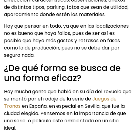
de distintos tipos, parking, fotos que sean de utilidad,
aparcamiento donde estén los materiales.
Hay que pensar en todo, ya que en las localizaciones
no es bueno que haya fallos, pues de ser así es
posible que haya más gastos y retrasos en fases
como la de producción, pues no se debe dar por
seguro nada.
¿De qué forma se busca de
una forma eficaz?
Hay mucha gente que habló en su día del revuelo que
se montó por el rodaje de la serie de
Juegos de
Tronos
en España, en especial en Sevilla, que fue la
ciudad elegida. Pensemos en la importancia de que
una serie o película esté ambientada en un sitio
ideal.