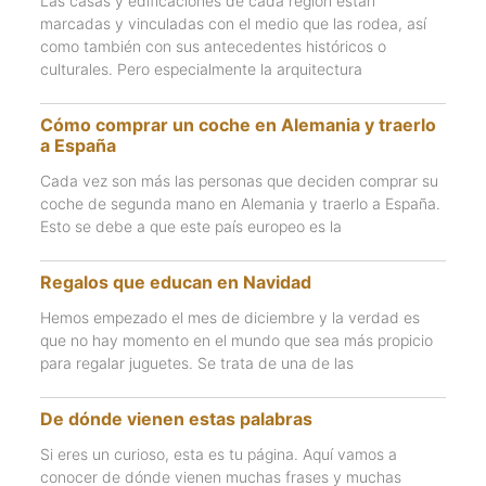
Las casas y edificaciones de cada región están
marcadas y vinculadas con el medio que las rodea, así
como también con sus antecedentes históricos o
culturales. Pero especialmente la arquitectura
Cómo comprar un coche en Alemania y traerlo
a España
Cada vez son más las personas que deciden comprar su
coche de segunda mano en Alemania y traerlo a España.
Esto se debe a que este país europeo es la
Regalos que educan en Navidad
Hemos empezado el mes de diciembre y la verdad es
que no hay momento en el mundo que sea más propicio
para regalar juguetes. Se trata de una de las
De dónde vienen estas palabras
Si eres un curioso, esta es tu página. Aquí vamos a
conocer de dónde vienen muchas frases y muchas