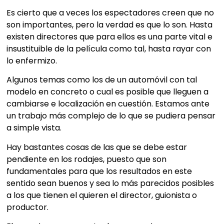
Es cierto que a veces los espectadores creen que no
son importantes, pero la verdad es que lo son. Hasta
existen directores que para ellos es una parte vital e
insustituible de la película como tal, hasta rayar con
lo enfermizo.
Algunos temas como los de un automóvil con tal
modelo en concreto o cual es posible que lleguen a
cambiarse e localización en cuestión. Estamos ante
un trabajo más complejo de lo que se pudiera pensar
a simple vista.
Hay bastantes cosas de las que se debe estar
pendiente en los rodajes, puesto que son
fundamentales para que los resultados en este
sentido sean buenos y sea lo más parecidos posibles
a los que tienen el quieren el director, guionista o
productor.