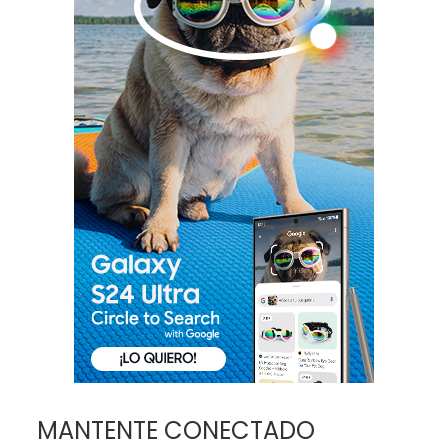
MANTENTE CONECTADO