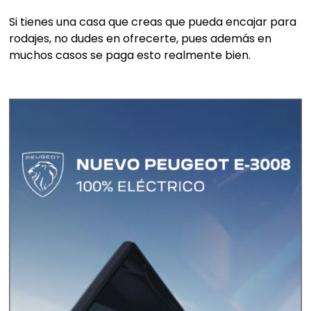
Si tienes una casa que creas que pueda encajar para
rodajes, no dudes en ofrecerte, pues además en
muchos casos se paga esto realmente bien.