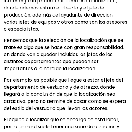
intervenga un profesional como es el localizador,
donde además estará el directo y el jefe de
producción, además del ayudante de dirección,
varios jefes de equipos y otros como son los asesores
o especialistas.
Pensemos que la selección de la localización que se
trate es algo que se hace con gran responsabilidad,
en donde van a quedar incluidos los jefes de los
distintos departamentos que pueden ser
importantes a la hora de la localización.
Por ejemplo, es posible que llegue a estar el jefe del
departamento de vestuario y de atrezzo, donde
llegará a la conclusión de que la localización sea
atractiva, pero no termine de casar como se espera
del estilo del vestuario que llevan los actores.
El equipo o localizar que se encarga de esta labor,
por lo general suele tener una serie de opciones y