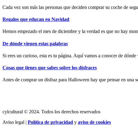
Cada vez son más las personas que deciden comprar su coche de segun
Regalos que educan en Navidad
Hemos empezado el mes de diciembre y la verdad es que no hay moment
De dónde vienen estas palabras
Si eres un curioso, esta es tu página. Aquí vamos a conocer de dónde
Cosas que tienes que sabes sobre los disfraces
Antes de comprar un disfraz para Halloween hay que pensar en una s
cylcultural © 2024. Todos los derechos reservados
Aviso legal |
Política de privacidad
y
aviso de cookies