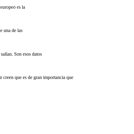
europeo es la
e una de las
salían. Son esos datos
r creen que es de gran importancia que