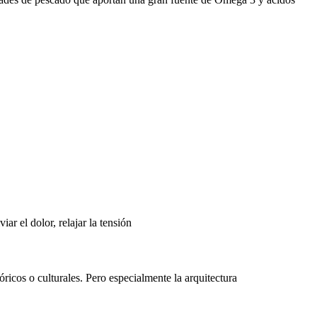
ar el dolor, relajar la tensión
ricos o culturales. Pero especialmente la arquitectura