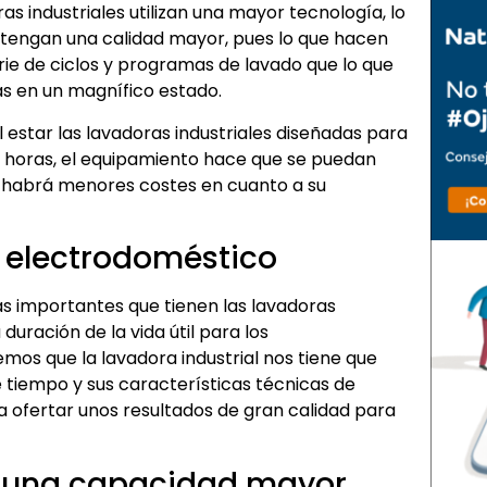
s industriales utilizan una mayor tecnología, lo
 tengan una calidad mayor, pues lo que hacen
rie de ciclos y programas de lavado que lo que
as en un magnífico estado.
estar las lavadoras industriales diseñadas para
 horas, el equipamiento hace que se puedan
 habrá menores costes en cuanto a su
 electrodoméstico
ás importantes que tienen las lavadoras
 duración de la vida útil para los
mos que la lavadora industrial nos tiene que
tiempo y sus características técnicas de
a ofertar unos resultados de gran calidad para
y una capacidad mayor