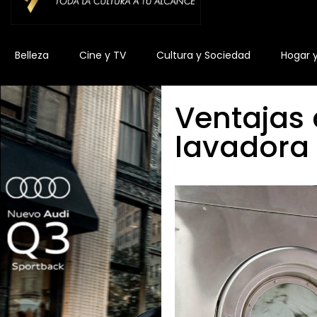
Belleza
Cine y TV
Cultura y Sociedad
Hogar 
Ventajas 
lavadora 